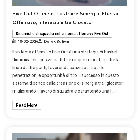
Five Out Offense: Costruire Sinergia, Flusso
Offensivo, Interazioni tra Giocatori
Dinamiche di squadra nel sistema offensivo Five Out
10/02/2026
Derek Sullivan
Il sistema offensivo Five Out è una strategia di basket
dinamica che posiziona tutti e cinque i giocatori oltre la
linea dei tre punti, favorendo spazi aperti per le
penetrazioni e opportunità di tiro. Il successo in questo
sistema dipende dalla creazione di sinergia tra i giocatori,
migliorando il lavoro di squadra e garantendo una […]
Read More