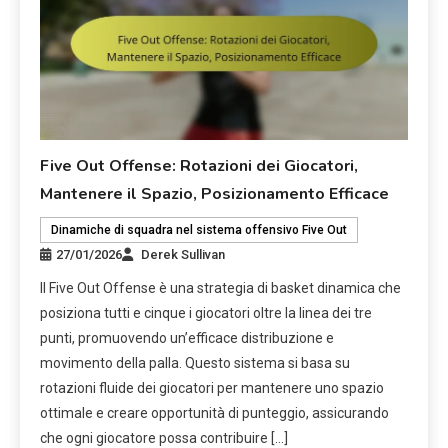
Five Out Offense: Rotazioni dei Giocatori,
Mantenere il Spazio, Posizionamento Efficace
Dinamiche di squadra nel sistema offensivo Five Out
27/01/2026
Derek Sullivan
Il Five Out Offense è una strategia di basket dinamica che
posiziona tutti e cinque i giocatori oltre la linea dei tre
punti, promuovendo un’efficace distribuzione e
movimento della palla. Questo sistema si basa su
rotazioni fluide dei giocatori per mantenere uno spazio
ottimale e creare opportunità di punteggio, assicurando
che ogni giocatore possa contribuire […]