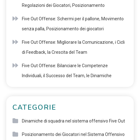
Regolazioni dei Giocatori, Posizionamento
Five Out Offense: Schermi per il pallone, Movimento
senza palla, Posizionamento dei giocatori
Five Out Offense: Migliorare la Comunicazione, i Cicli
di Feedback, la Crescita del Team
Five Out Offense: Bilanciare le Competenze
Individuali, il Successo del Team, le Dinamiche
CATEGORIE
Dinamiche di squadra nel sistema offensivo Five Out
Posizionamento dei Giocatori nel Sistema Offensivo