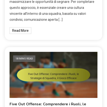
massimizzare le opportunità di segnare. Per completare
questo approccio, è essenziale creare una cultura
vincente all’interno di una squadra, basata su valori
condivisi, comunicazione aperta […]
Read More
18 MINS READ
Five Out Offense: Comprendere i Ruoli, le