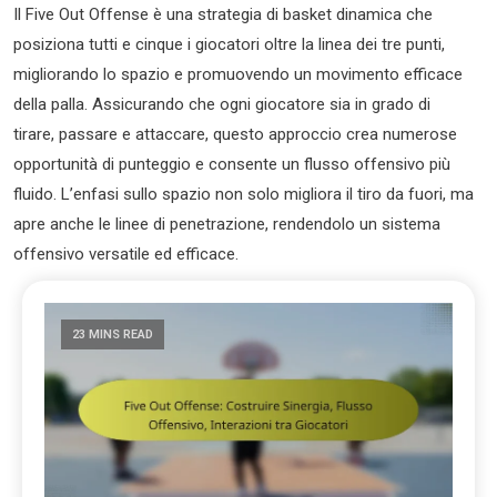
Il Five Out Offense è una strategia di basket dinamica che
posiziona tutti e cinque i giocatori oltre la linea dei tre punti,
migliorando lo spazio e promuovendo un movimento efficace
della palla. Assicurando che ogni giocatore sia in grado di
tirare, passare e attaccare, questo approccio crea numerose
opportunità di punteggio e consente un flusso offensivo più
fluido. L’enfasi sullo spazio non solo migliora il tiro da fuori, ma
apre anche le linee di penetrazione, rendendolo un sistema
offensivo versatile ed efficace.
23 MINS READ