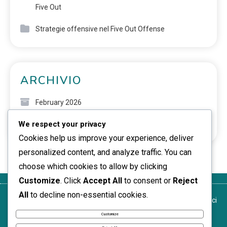
Five Out
Strategie offensive nel Five Out Offense
ARCHIVIO
February 2026
We respect your privacy
January 2026
Cookies help us improve your experience, deliver
personalized content, and analyze traffic. You can
choose which cookies to allow by clicking
Customize
. Click
Accept All
to consent or
Reject
All
to decline non-essential cookies.
Informativa sulla
Chi
Preferenze sui
Accordo con
Contattaci
privacy
siamo
cookie
l’utente
Customize
News Express © 2026. All Rights Reserved.