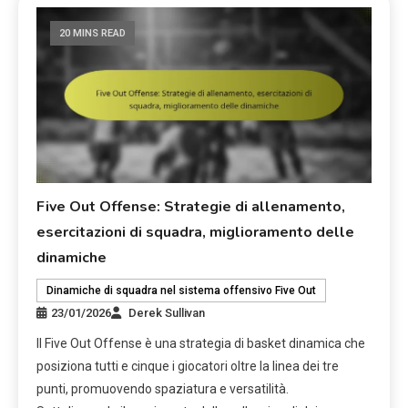
20 MINS READ
Five Out Offense: Strategie di allenamento,
esercitazioni di squadra, miglioramento delle
dinamiche
Dinamiche di squadra nel sistema offensivo Five Out
23/01/2026
Derek Sullivan
Il Five Out Offense è una strategia di basket dinamica che
posiziona tutti e cinque i giocatori oltre la linea dei tre
punti, promuovendo spaziatura e versatilità.