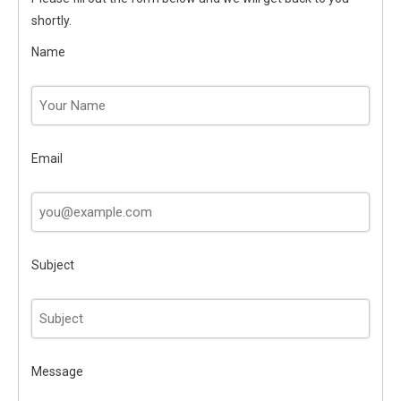
shortly.
Name
Email
Subject
Message