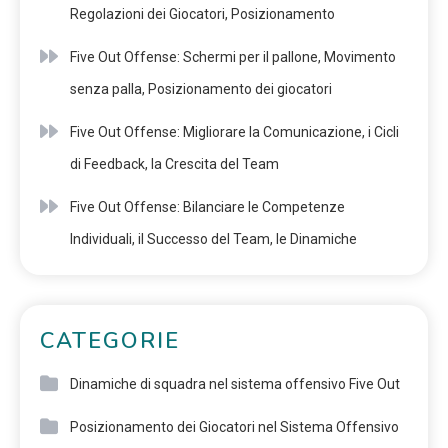
Regolazioni dei Giocatori, Posizionamento
Five Out Offense: Schermi per il pallone, Movimento
senza palla, Posizionamento dei giocatori
Five Out Offense: Migliorare la Comunicazione, i Cicli
di Feedback, la Crescita del Team
Five Out Offense: Bilanciare le Competenze
Individuali, il Successo del Team, le Dinamiche
CATEGORIE
Dinamiche di squadra nel sistema offensivo Five Out
Posizionamento dei Giocatori nel Sistema Offensivo