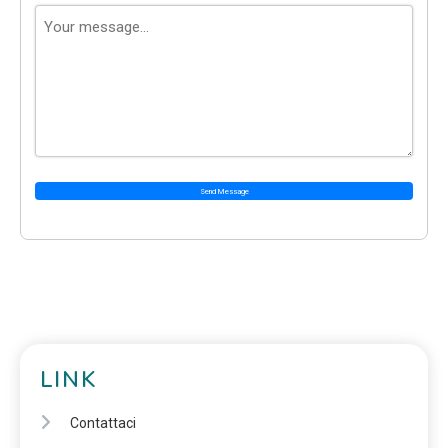
Send Message
LINK
Contattaci