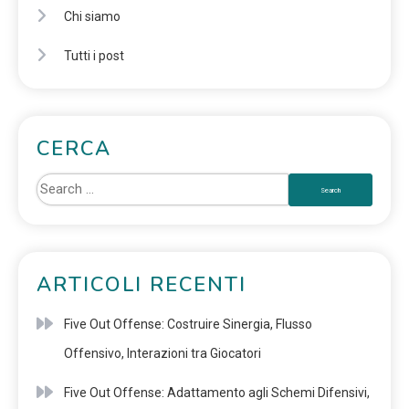
Chi siamo
Tutti i post
CERCA
ARTICOLI RECENTI
Five Out Offense: Costruire Sinergia, Flusso
Offensivo, Interazioni tra Giocatori
Five Out Offense: Adattamento agli Schemi Difensivi,