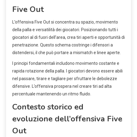
Five Out
L’offensiva Five Out si concentra su spazio, movimento
della palla e versatilità dei giocatori. Posizionando tutti i
giocatori al di fuori dell’area, crea tiri aperti e opportunità di
penetrazione. Questo schema costringe i difensori a
distendersi, il che può portare a mismatch e linee aperte.
I principi fondamentali includono movimento costante e
rapida rotazione della palla. I giocatori devono essere abili
nel passare, tirare e tagliare per sfruttare le debolezze
difensive. L’offensiva prospera nel creare tiri ad alta
percentuale mantenendo un ritmo fluido.
Contesto storico ed
evoluzione dell’offensiva Five
Out