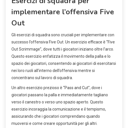
Esercizi di squadra per
implementare l’offensiva Five
Out
Gli esercizi di squadra sono cruciali per implementare con
successo l’offensiva Five Out. Un esercizio efficace è “Five
Out Scrimmage”, dove tutti i giocatori iniziano oltre l’arco.
Questo esercizio enfatizza il movimento della palla e lo
spazio dei giocatori, consentendo ai giocatori di esercitarsi
nei loro ruoli all’interno dell’offensiva mentre si
concentrano sul lavoro di squadra.
Un altro esercizio prezioso è “Pass and Cut”, dove i
giocatori passano la palla e immediatamente tagliano
verso il canestro o verso uno spazio aperto. Questo
esercizio incoraggia la comunicazione e il tempismo,
assicurando che i giocatori comprendano quando
muoversi e come creare opportunità per gli altri.