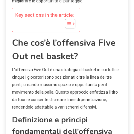
migliorare le opportunità di punteggio.
Key sections in the article:
Che cos’è l’offensiva Five
Out nel basket?
L’offensiva Five Out è una strategia di basket in cui tutti e
cinque i giocatori sono posizionati oltre la linea dei tre
punti, creando massimo spazio e opportunità per il
movimento della palla. Questo approccio enfatizza il tiro
da fuori e consente di creare linee di penetrazione,
rendendolo adattabile a vari schemi difensivi.
Definizione e principi
fondamentali dell’offensiva