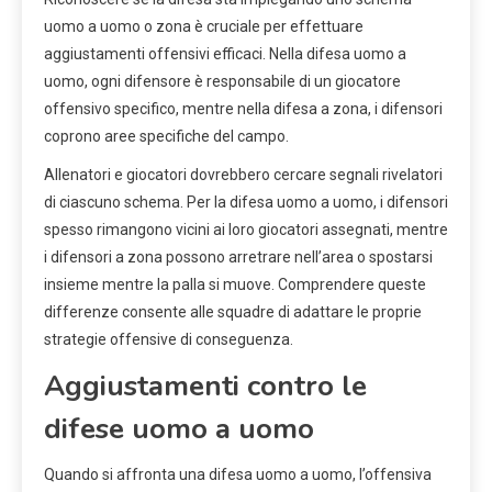
uomo a uomo o zona è cruciale per effettuare
aggiustamenti offensivi efficaci. Nella difesa uomo a
uomo, ogni difensore è responsabile di un giocatore
offensivo specifico, mentre nella difesa a zona, i difensori
coprono aree specifiche del campo.
Allenatori e giocatori dovrebbero cercare segnali rivelatori
di ciascuno schema. Per la difesa uomo a uomo, i difensori
spesso rimangono vicini ai loro giocatori assegnati, mentre
i difensori a zona possono arretrare nell’area o spostarsi
insieme mentre la palla si muove. Comprendere queste
differenze consente alle squadre di adattare le proprie
strategie offensive di conseguenza.
Aggiustamenti contro le
difese uomo a uomo
Quando si affronta una difesa uomo a uomo, l’offensiva