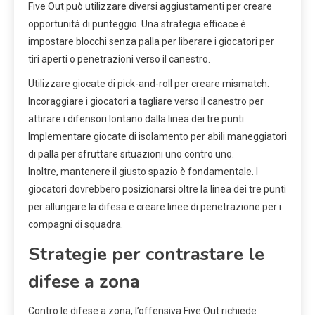
Five Out può utilizzare diversi aggiustamenti per creare
opportunità di punteggio. Una strategia efficace è
impostare blocchi senza palla per liberare i giocatori per
tiri aperti o penetrazioni verso il canestro.
Utilizzare giocate di pick-and-roll per creare mismatch.
Incoraggiare i giocatori a tagliare verso il canestro per
attirare i difensori lontano dalla linea dei tre punti.
Implementare giocate di isolamento per abili maneggiatori
di palla per sfruttare situazioni uno contro uno.
Inoltre, mantenere il giusto spazio è fondamentale. I
giocatori dovrebbero posizionarsi oltre la linea dei tre punti
per allungare la difesa e creare linee di penetrazione per i
compagni di squadra.
Strategie per contrastare le
difese a zona
Contro le difese a zona, l’offensiva Five Out richiede