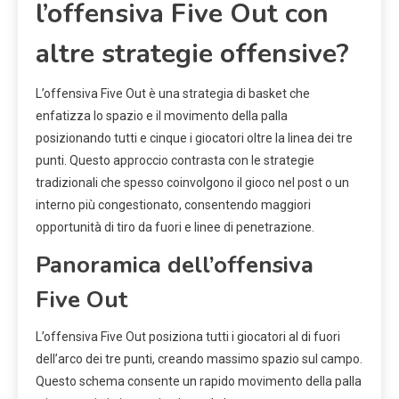
l’offensiva Five Out con
altre strategie offensive?
L’offensiva Five Out è una strategia di basket che
enfatizza lo spazio e il movimento della palla
posizionando tutti e cinque i giocatori oltre la linea dei tre
punti. Questo approccio contrasta con le strategie
tradizionali che spesso coinvolgono il gioco nel post o un
interno più congestionato, consentendo maggiori
opportunità di tiro da fuori e linee di penetrazione.
Panoramica dell’offensiva
Five Out
L’offensiva Five Out posiziona tutti i giocatori al di fuori
dell’arco dei tre punti, creando massimo spazio sul campo.
Questo schema consente un rapido movimento della palla