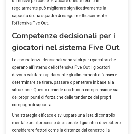
offensive più coese. Praticare queste tecniche
regolarmente può migliorare significativamente la
capacità di una squadra di eseguire efficacemente
l’offensiva Five Out.
Competenze decisionali per i
giocatori nel sistema Five Out
Le competenze decisionali sono vitali per i giocatori che
operano all’interno dell’offensiva Five Out. I giocatori
devono valutare rapidamente gli allineamenti difensivi e
determinare se tirare, passare o penetrare in base alla
situazione. Questo richiede una buona comprensione sia
dei propri punti di forza che delle tendenze dei propri
compagni di squadra.
Una strategia efficace è sviluppare una lista di controllo
mentale per il processo decisionale. I giocatori dovrebbero
considerare fattori come la distanza dal canestro, la