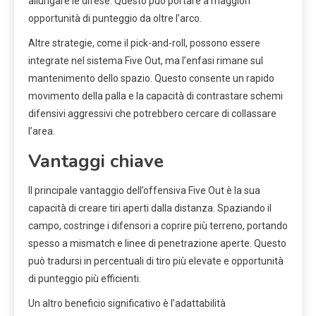
allungare le difese. Questo può portare a maggiori
opportunità di punteggio da oltre l’arco.
Altre strategie, come il pick-and-roll, possono essere
integrate nel sistema Five Out, ma l’enfasi rimane sul
mantenimento dello spazio. Questo consente un rapido
movimento della palla e la capacità di contrastare schemi
difensivi aggressivi che potrebbero cercare di collassare
l’area.
Vantaggi chiave
Il principale vantaggio dell’offensiva Five Out è la sua
capacità di creare tiri aperti dalla distanza. Spaziando il
campo, costringe i difensori a coprire più terreno, portando
spesso a mismatch e linee di penetrazione aperte. Questo
può tradursi in percentuali di tiro più elevate e opportunità
di punteggio più efficienti.
Un altro beneficio significativo è l’adattabilità