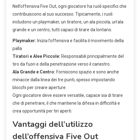
Nell’offensiva Five Out, ogni giocatore ha ruoli specifici che
contribuiscono al suo successo. Tipicamente, i ruoli
includono un playmaker, un tiratore, un ala piccola, un’ala
grande e un centro, tutti capaci di tirare da lontano.
Playmaker:
Inizia l’offensiva e facilita il movimento della
palla.
Tiratori e Alee Piccole:
Responsabili principalmente del
tiro da fuori e della penetrazione verso il canestro.
Ala Grande e Centro:
Forniscono spazio e sono anche
minacce dalla linea dei tre punti, spesso impostando
blocchi per creare aperture.
Ogni giocatore deve essere versatile, capace sia di tirare
che di penetrare, il che mantiene la difesa in difficoltà e
crea opportunità per tiri aperti.
Vantaggi dell’utilizzo
dell’offensiva Five Out