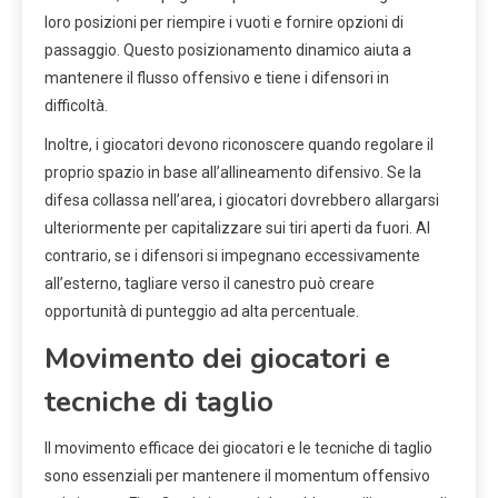
loro posizioni per riempire i vuoti e fornire opzioni di
passaggio. Questo posizionamento dinamico aiuta a
mantenere il flusso offensivo e tiene i difensori in
difficoltà.
Inoltre, i giocatori devono riconoscere quando regolare il
proprio spazio in base all’allineamento difensivo. Se la
difesa collassa nell’area, i giocatori dovrebbero allargarsi
ulteriormente per capitalizzare sui tiri aperti da fuori. Al
contrario, se i difensori si impegnano eccessivamente
all’esterno, tagliare verso il canestro può creare
opportunità di punteggio ad alta percentuale.
Movimento dei giocatori e
tecniche di taglio
Il movimento efficace dei giocatori e le tecniche di taglio
sono essenziali per mantenere il momentum offensivo