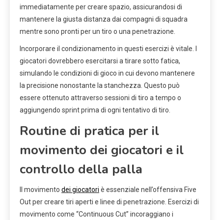
immediatamente per creare spazio, assicurandosi di
mantenere la giusta distanza dai compagni di squadra
mentre sono pronti per un tiro o una penetrazione.
Incorporare il condizionamento in questi esercizi è vitale. I
giocatori dovrebbero esercitarsi a tirare sotto fatica,
simulando le condizioni di gioco in cui devono mantenere
la precisione nonostante la stanchezza. Questo può
essere ottenuto attraverso sessioni di tiro a tempo o
aggiungendo sprint prima di ogni tentativo di tiro.
Routine di pratica per il
movimento dei giocatori e il
controllo della palla
Il movimento
dei giocatori
è essenziale nell’offensiva Five
Out per creare tiri aperti e linee di penetrazione. Esercizi di
movimento come “Continuous Cut” incoraggiano i