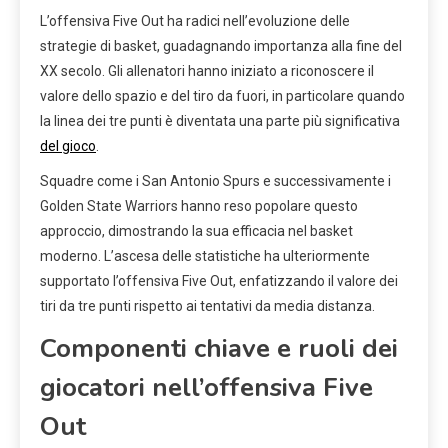
L’offensiva Five Out ha radici nell’evoluzione delle
strategie di basket, guadagnando importanza alla fine del
XX secolo. Gli allenatori hanno iniziato a riconoscere il
valore dello spazio e del tiro da fuori, in particolare quando
la linea dei tre punti è diventata una parte più significativa
del gioco
.
Squadre come i San Antonio Spurs e successivamente i
Golden State Warriors hanno reso popolare questo
approccio, dimostrando la sua efficacia nel basket
moderno. L’ascesa delle statistiche ha ulteriormente
supportato l’offensiva Five Out, enfatizzando il valore dei
tiri da tre punti rispetto ai tentativi da media distanza.
Componenti chiave e ruoli dei
giocatori nell’offensiva Five
Out