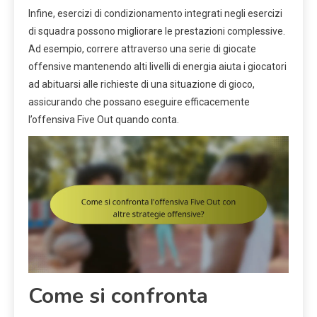
Infine, esercizi di condizionamento integrati negli esercizi
di squadra possono migliorare le prestazioni complessive.
Ad esempio, correre attraverso una serie di giocate
offensive mantenendo alti livelli di energia aiuta i giocatori
ad abituarsi alle richieste di una situazione di gioco,
assicurando che possano eseguire efficacemente
l’offensiva Five Out quando conta.
Come si confronta