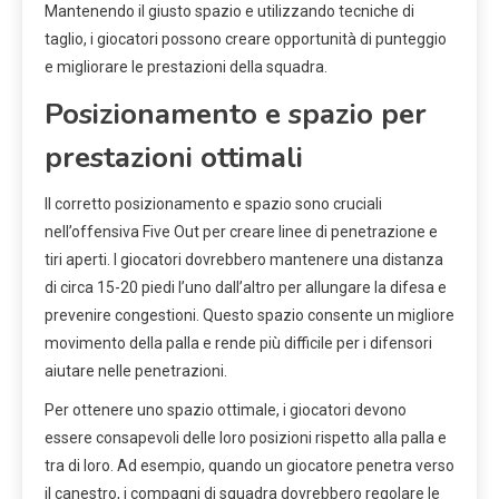
Mantenendo il giusto spazio e utilizzando tecniche di
taglio, i giocatori possono creare opportunità di punteggio
e migliorare le prestazioni della squadra.
Posizionamento e spazio per
prestazioni ottimali
Il corretto posizionamento e spazio sono cruciali
nell’offensiva Five Out per creare linee di penetrazione e
tiri aperti. I giocatori dovrebbero mantenere una distanza
di circa 15-20 piedi l’uno dall’altro per allungare la difesa e
prevenire congestioni. Questo spazio consente un migliore
movimento della palla e rende più difficile per i difensori
aiutare nelle penetrazioni.
Per ottenere uno spazio ottimale, i giocatori devono
essere consapevoli delle loro posizioni rispetto alla palla e
tra di loro. Ad esempio, quando un giocatore penetra verso
il canestro, i compagni di squadra dovrebbero regolare le