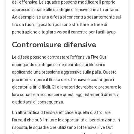
dell’offensiva. Le squadre possono modificare il proprio
approccio in base alle strategie difensive che affrontano.
Ad esempio, se una difesa si concentra pesantemente sul
tiro da fuori, i giocatori possono sfruttare le linee di
penetrazione o tagliare verso il canestro per facili layup.
Contromisure difensive
Le difese possono contrastare l’offensiva Five Out
impiegando strategie come il cambio sui blocchi o
applicando una pressione aggressiva sulla palla. Questo
può interrompere il flusso dell’offensiva e costringere i
giocatori a tiri difficili. Gli allenatori dovrebbero preparare le
loro squadre a riconoscere questi aggiustamenti difensivi
e adattarsi di conseguenza.
Un’altra tattica difensiva efficace è quella di affollare
l’area, il che può limitare le opportunità di penetrazione. In
risposta, le squadre che utilizzano l’offensiva Five Out