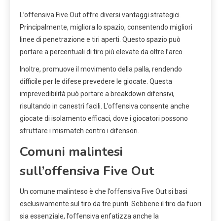
L’offensiva Five Out offre diversi vantaggi strategici.
Principalmente, migliora lo spazio, consentendo migliori
linee di penetrazione e tiri aperti. Questo spazio può
portare a percentuali di tiro più elevate da oltre l’arco.
Inoltre, promuove il movimento della palla, rendendo
difficile per le difese prevedere le giocate. Questa
imprevedibilità può portare a breakdown difensivi,
risultando in canestri facili. L’offensiva consente anche
giocate di isolamento efficaci, dove i giocatori possono
sfruttare i mismatch contro i difensori.
Comuni malintesi
sull’offensiva Five Out
Un comune malinteso è che l’offensiva Five Out si basi
esclusivamente sul tiro da tre punti. Sebbene il tiro da fuori
sia essenziale, l’offensiva enfatizza anche la