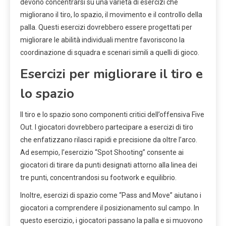
devono concentrarsi su una varietà di esercizi che
migliorano il tiro, lo spazio, il movimento e il controllo della
palla. Questi esercizi dovrebbero essere progettati per
migliorare le abilità individuali mentre favoriscono la
coordinazione di squadra e scenari simili a quelli di gioco.
Esercizi per migliorare il tiro e
lo spazio
Il tiro e lo spazio sono componenti critici dell’offensiva Five
Out. I giocatori dovrebbero partecipare a esercizi di tiro
che enfatizzano rilasci rapidi e precisione da oltre l’arco.
Ad esempio, l’esercizio “Spot Shooting” consente ai
giocatori di tirare da punti designati attorno alla linea dei
tre punti, concentrandosi su footwork e equilibrio.
Inoltre, esercizi di spazio come “Pass and Move” aiutano i
giocatori a comprendere il posizionamento sul campo. In
questo esercizio, i giocatori passano la palla e si muovono