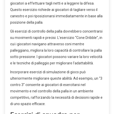
giocatori a effettuare tagli netti e a leggere la difesa.
Questo esercizio richiede ai giocatori di tagliare verso il
canestro e poi riposizionarsi immediatamente in base alla
posizione della palla.
Gli esercizi di controllo della palla dovrebbero concentrarsi
su movimenti rapidi e precisi. L’esercizio “Cone Dribble”, in
cui i giocatori navigano attraverso coni mentre
palleggiano, migliora la loro capacità di controllare la palla
sotto pressione. I giocatori possono variare la loro velocità
e le tecniche di palleggio per migliorare l’adattabilità.
Incorporare esercizi di simulazione di gioco può
ulteriormente migliorare queste abilità. Ad esempio, un “3
contro 3” consente ai giocatori di esercitarsi nel
movimento e nel controllo della palla in un ambiente
competitivo, rafforzando la necessità di decisioni rapide e
di uno spazio efficace.