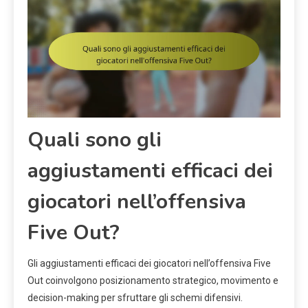
Quali sono gli
aggiustamenti efficaci dei
giocatori nell’offensiva
Five Out?
Gli aggiustamenti efficaci dei giocatori nell’offensiva Five
Out coinvolgono posizionamento strategico, movimento e
decision-making per sfruttare gli schemi difensivi.