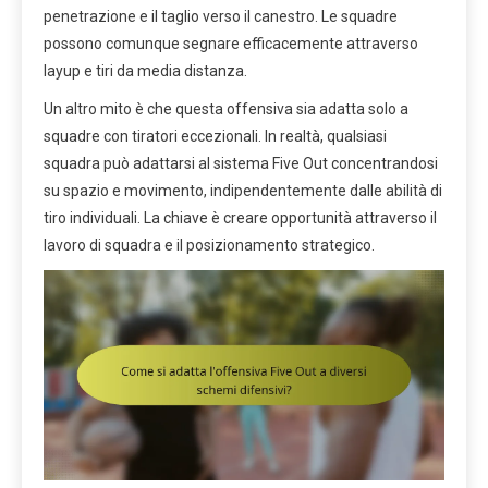
penetrazione e il taglio verso il canestro. Le squadre
possono comunque segnare efficacemente attraverso
layup e tiri da media distanza.
Un altro mito è che questa offensiva sia adatta solo a
squadre con tiratori eccezionali. In realtà, qualsiasi
squadra può adattarsi al sistema Five Out concentrandosi
su spazio e movimento, indipendentemente dalle abilità di
tiro individuali. La chiave è creare opportunità attraverso il
lavoro di squadra e il posizionamento strategico.