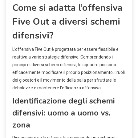
Come si adatta l’offensiva
Five Out a diversi schemi
difensivi?
L’offensiva Five Out è progettata per essere flessibile e
reattiva a varie strategie difensive. Comprendendo i
principi di diversi schemi difensivi, le squadre possono
efficacemente modificare il proprio posizionamento, i ruoli
dei giocatori e il movimento della palla per sfruttare le
debolezze e mantenere l’efficienza offensiva.
Identificazione degli schemi
difensivi: uomo a uomo vs.
zona
Riconoscere se la difesa sta impiegando uno schema