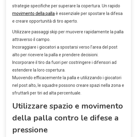
strategie specifiche per superare la copertura. Un rapido
movimento della palla
è essenziale per spostare la difesa
e creare opportunità di tiro aperto.
Utilizzare passaggi skip per muovere rapidamente la palla
attraverso il campo.
Incoraggiare i giocatori a spostarsi verso l’area del post
alto per ricevere la palla e prendere decisioni.
Incorporare il tiro da fuori per costringere i difensori ad
estendere la loro copertura.
Muovendo efficacemente la palla e utilizzando i giocatori
nel post alto, le squadre possono creare spazi nella zona e
sfruttarli per tiri ad alta percentuale.
Utilizzare spazio e movimento
della palla contro le difese a
pressione