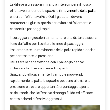
Le difese a pressione mirano a interrompere il flusso
offensivo, rendendo lo spazio e il
movimento della palla
critici per l’offensiva Five Out. I giocatori devono
mantenere il giusto spazio per evitare affollamenti e
consentire passaggi rapidi.
Incoraggiare i giocatori a mantenere una distanza sicura
l’uno dall’altro per facilitare le linee di passaggio.
Implementare un movimento della palla rapido e deciso
per contrastare la pressione.
Utilizzare la penetrazione con il palleggio per far
collassare la difesa e creare tiri aperti.
Spaziando efficacemente il campo e muovendo
rapidamente la palla, le squadre possono alleviare la
pressione e trovare opportunità di punteggio aperte,
assicurando che l’offensiva rimanga fluida ed efficace
contro schemi difensivi aggressivi.