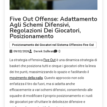
Five Out Offense: Adattamento
Agli Schemi Difensivi,
Regolazioni Dei Giocatori,
Posizionamento
Posizionamento dei Giocatori nel Sistema Offensivo Five Out
0
09/02/2026
Derek Sullivan
La strategia offensiva
Five Out
è una dinamica strategia di
basket che posiziona tutti e cinque i giocatori oltre la linea
dei tre punti, massimizzando lo spazio e facilitando il
movimento della palla
. Questo approccio non solo
enfatizza il tiro da fuori, ma si adatta anche
efficacemente a vari schemi difensivi, consentendo alle
squadre di modificare il proprio posizionamento e i ruoli
dei giocatori per sfruttare le debolezze difensive e