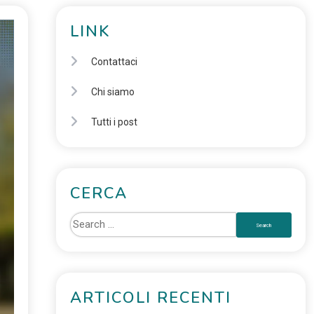
LINK
Contattaci
Chi siamo
Tutti i post
CERCA
ARTICOLI RECENTI