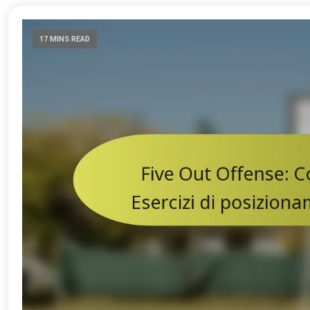
17 MINS READ