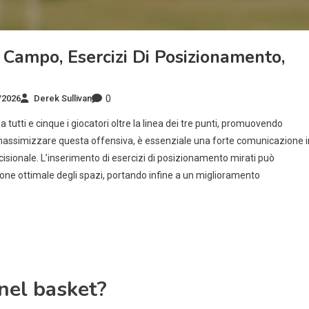
 Campo, Esercizi Di Posizionamento,
0
/2026
Derek Sullivan
tutti e cinque i giocatori oltre la linea dei tre punti, promuovendo
r massimizzare questa offensiva, è essenziale una forte comunicazione i
cisionale. L’inserimento di esercizi di posizionamento mirati può
uzione ottimale degli spazi, portando infine a un miglioramento
 nel basket?