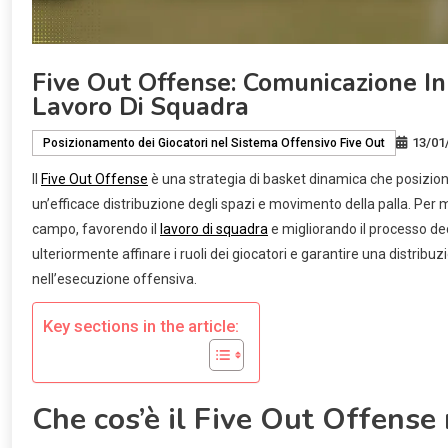
Five Out Offense: Comunicazione In
Lavoro Di Squadra
13/01
Posizionamento dei Giocatori nel Sistema Offensivo Five Out
Il
Five Out Offense
è una strategia di basket dinamica che posiziona 
un’efficace distribuzione degli spazi e movimento della palla. Pe
campo, favorendo il
lavoro di squadra
e migliorando il processo de
ulteriormente affinare i ruoli dei giocatori e garantire una distrib
nell’esecuzione offensiva.
Key sections in the article:
Che cos’è il Five Out Offense