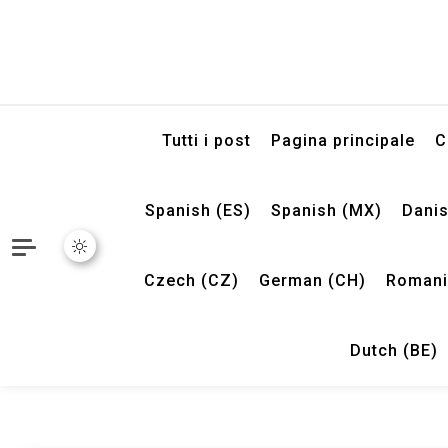
Tutti i post
Pagina principale
C
Spanish (ES)
Spanish (MX)
Danis
Czech (CZ)
German (CH)
Romani
Dutch (BE)