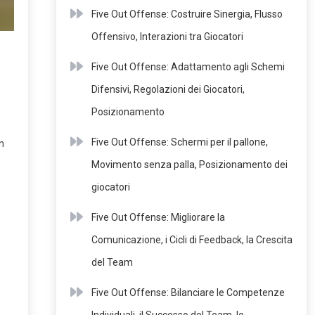
Five Out Offense: Costruire Sinergia, Flusso
Offensivo, Interazioni tra Giocatori
Five Out Offense: Adattamento agli Schemi
Difensivi, Regolazioni dei Giocatori,
Posizionamento
Five Out Offense: Schermi per il pallone,
n
Movimento senza palla, Posizionamento dei
giocatori
Five Out Offense: Migliorare la
Comunicazione, i Cicli di Feedback, la Crescita
del Team
Five Out Offense: Bilanciare le Competenze