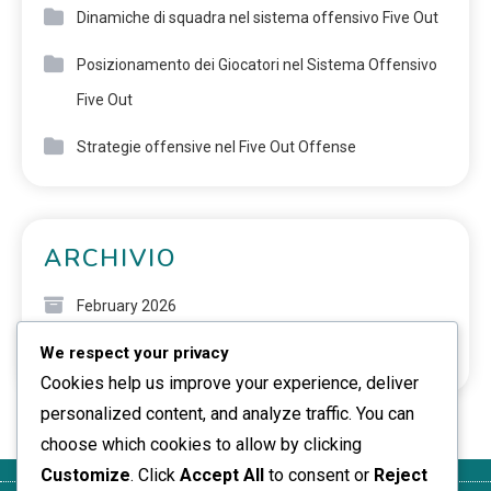
Dinamiche di squadra nel sistema offensivo Five Out
Posizionamento dei Giocatori nel Sistema Offensivo
Five Out
Strategie offensive nel Five Out Offense
ARCHIVIO
February 2026
We respect your privacy
January 2026
Cookies help us improve your experience, deliver
personalized content, and analyze traffic. You can
choose which cookies to allow by clicking
Customize
. Click
Accept All
to consent or
Reject