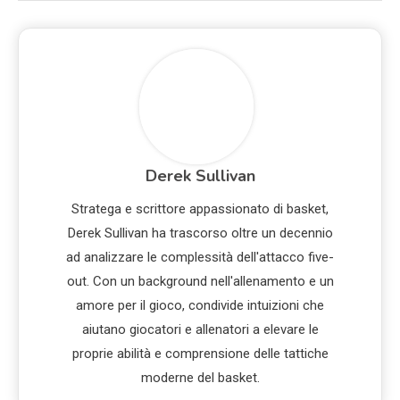
Derek Sullivan
Stratega e scrittore appassionato di basket,
Derek Sullivan ha trascorso oltre un decennio
ad analizzare le complessità dell'attacco five-
out. Con un background nell'allenamento e un
amore per il gioco, condivide intuizioni che
aiutano giocatori e allenatori a elevare le
proprie abilità e comprensione delle tattiche
moderne del basket.