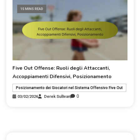
15 MINS READ
Five Out Offense: Ruoli degli Attaccanti,
Accoppiamenti Difensivi, Posizionamento
Posizionamento dei Giocatori nel Sistema Offensivo Five Out
0
03/02/2026
Derek Sullivan