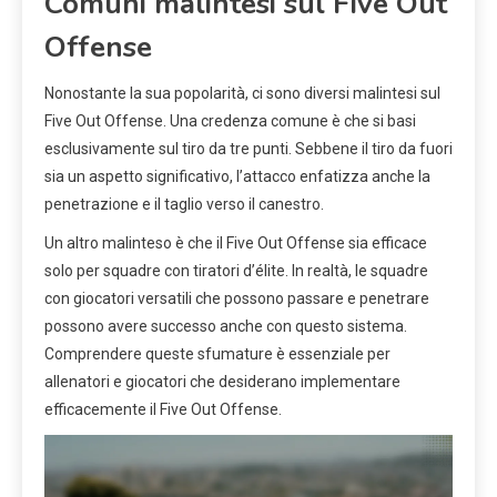
Comuni malintesi sul Five Out
Offense
Nonostante la sua popolarità, ci sono diversi malintesi sul
Five Out Offense. Una credenza comune è che si basi
esclusivamente sul tiro da tre punti. Sebbene il tiro da fuori
sia un aspetto significativo, l’attacco enfatizza anche la
penetrazione e il taglio verso il canestro.
Un altro malinteso è che il Five Out Offense sia efficace
solo per squadre con tiratori d’élite. In realtà, le squadre
con giocatori versatili che possono passare e penetrare
possono avere successo anche con questo sistema.
Comprendere queste sfumature è essenziale per
allenatori e giocatori che desiderano implementare
efficacemente il Five Out Offense.