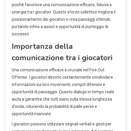
poiché favorisce una comunicazione efficace, fiducia e
sinergia tra i giocatori. Questo sforzo collettivo migliora il
posizionamento dei giocatori e crea passaggi ottimali,
portando infine a assist e opportunità di punteggio di
successo.
Importanza della
comunicazione tra i giocatori
Una comunicazione efficace è cruciale nel Five Out
Offense. I giocatori devono costantemente condividere
informazioni sui loro movimenti, compiti difensivi e
opportunità di passaggio. Questo dialogo in tempo reale
aiuta a garantire che tutti siano sulla stessa lunghezza
d’onda, riducendo la probabilità di palle perse e
opportunità mancate.
I giocatori possono utilizzare segnali verbali e gesti per