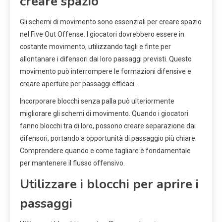
creare spazio
Gli schemi di movimento sono essenziali per creare spazio
nel Five Out Offense. I giocatori dovrebbero essere in
costante movimento, utilizzando tagli e finte per
allontanare i difensori dai loro passaggi previsti. Questo
movimento può interrompere le formazioni difensive e
creare aperture per passaggi efficaci.
Incorporare blocchi senza palla può ulteriormente
migliorare gli schemi di movimento. Quando i giocatori
fanno blocchi tra di loro, possono creare separazione dai
difensori, portando a opportunità di passaggio più chiare.
Comprendere quando e come tagliare è fondamentale
per mantenere il flusso offensivo.
Utilizzare i blocchi per aprire i
passaggi