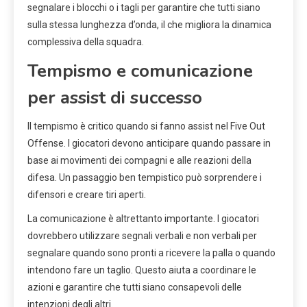
segnalare i blocchi o i tagli per garantire che tutti siano
sulla stessa lunghezza d’onda, il che migliora la dinamica
complessiva della squadra.
Tempismo e comunicazione
per assist di successo
Il tempismo è critico quando si fanno assist nel Five Out
Offense. I giocatori devono anticipare quando passare in
base ai movimenti dei compagni e alle reazioni della
difesa. Un passaggio ben tempistico può sorprendere i
difensori e creare tiri aperti.
La comunicazione è altrettanto importante. I giocatori
dovrebbero utilizzare segnali verbali e non verbali per
segnalare quando sono pronti a ricevere la palla o quando
intendono fare un taglio. Questo aiuta a coordinare le
azioni e garantire che tutti siano consapevoli delle
intenzioni degli altri.