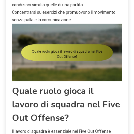
condizioni simili a quelle di una partita.
Concentrarsi su esercizi che promuovono il movimento
senza palla e la comunicazione.
Quale ruolo gioca il
lavoro di squadra nel Five
Out Offense?
Il lavoro di squadra è essenziale nel Five Out Offense