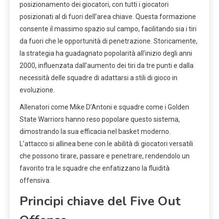
posizionamento dei giocatori, con tutti i giocatori
posizionati al di fuori dell’area chiave. Questa formazione
consente il massimo spazio sul campo, facilitando sia i tiri
da fuori che le opportunità di penetrazione. Storicamente,
la strategia ha guadagnato popolarità all’inizio degli anni
2000, influenzata dall’aumento dei tiri da tre punti e dalla
necessità delle squadre di adattarsi a stili di gioco in
evoluzione.
Allenatori come Mike D’Antoni e squadre come i Golden
State Warriors hanno reso popolare questo sistema,
dimostrando la sua efficacia nel basket moderno.
L’attacco si allinea bene con le abilità di giocatori versatili
che possono tirare, passare e penetrare, rendendolo un
favorito tra le squadre che enfatizzano la fluidità
offensiva.
Principi chiave del Five Out