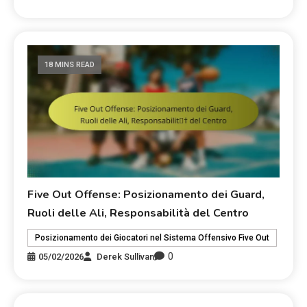
18 MINS READ
Five Out Offense: Posizionamento dei Guard,
Ruoli delle Ali, Responsabilità del Centro
Posizionamento dei Giocatori nel Sistema Offensivo Five Out
0
05/02/2026
Derek Sullivan