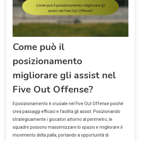
Come può il
posizionamento
migliorare gli assist nel
Five Out Offense?
Il posizionamento è cruciale nel Five Out Offense poiché
crea passaggi efficaci e facilita gli assist. Posizionando
strategicamente i giocatori attorno al perimetro, le
squadre possono massimizzare lo spazio e migliorare il
movimento della palla, portando a opportunità di