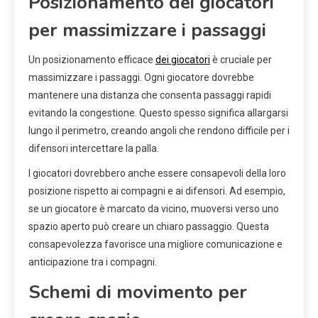
Posizionamento dei giocatori
per massimizzare i passaggi
Un posizionamento efficace
dei giocatori
è cruciale per
massimizzare i passaggi. Ogni giocatore dovrebbe
mantenere una distanza che consenta passaggi rapidi
evitando la congestione. Questo spesso significa allargarsi
lungo il perimetro, creando angoli che rendono difficile per i
difensori intercettare la palla.
I giocatori dovrebbero anche essere consapevoli della loro
posizione rispetto ai compagni e ai difensori. Ad esempio,
se un giocatore è marcato da vicino, muoversi verso uno
spazio aperto può creare un chiaro passaggio. Questa
consapevolezza favorisce una migliore comunicazione e
anticipazione tra i compagni.
Schemi di movimento per