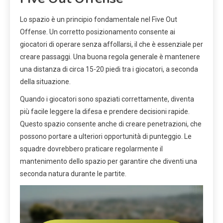
Lo spazio è un principio fondamentale nel Five Out
Offense. Un corretto posizionamento consente ai
giocatori di operare senza affollarsi, il che è essenziale per
creare passaggi. Una buona regola generale è mantenere
una distanza di circa 15-20 piedi tra i giocatori, a seconda
della situazione.
Quando i giocatori sono spaziati correttamente, diventa
più facile leggere la difesa e prendere decisioni rapide.
Questo spazio consente anche di creare penetrazioni, che
possono portare a ulteriori opportunità di punteggio. Le
squadre dovrebbero praticare regolarmente il
mantenimento dello spazio per garantire che diventi una
seconda natura durante le partite.