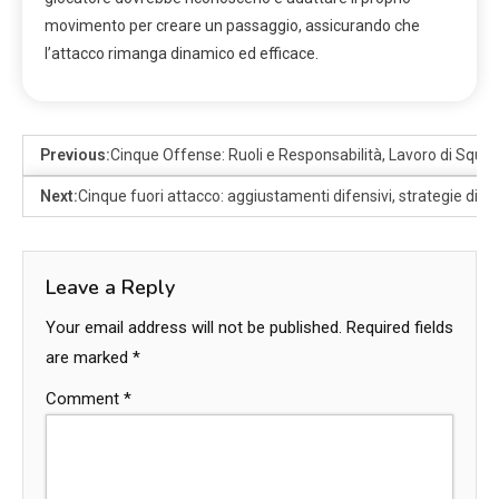
movimento per creare un passaggio, assicurando che
l’attacco rimanga dinamico ed efficace.
Previous:
Cinque Offense: Ruoli e Responsabilità, Lavoro di Squa
Next:
Cinque fuori attacco: aggiustamenti difensivi, strategie di s
Leave a Reply
Your email address will not be published.
Required fields
are marked
*
Comment
*