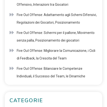
Offensivo, Interazioni tra Giocatori
Five Out Offense: Adattamento agli Schemi Difensivi,
Regolazioni dei Giocatori, Posizionamento
Five Out Offense: Schermi per il pallone, Movimento
senza palla, Posizionamento dei giocatori
Five Out Offense: Migliorare la Comunicazione, i Cicli
di Feedback, la Crescita del Team
Five Out Offense: Bilanciare le Competenze
Individuali, il Successo del Team, le Dinamiche
CATEGORIE