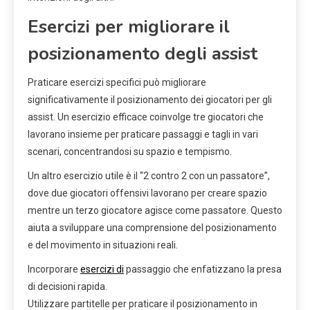
Esercizi per migliorare il
posizionamento degli assist
Praticare esercizi specifici può migliorare
significativamente il posizionamento dei giocatori per gli
assist. Un esercizio efficace coinvolge tre giocatori che
lavorano insieme per praticare passaggi e tagli in vari
scenari, concentrandosi su spazio e tempismo.
Un altro esercizio utile è il “2 contro 2 con un passatore”,
dove due giocatori offensivi lavorano per creare spazio
mentre un terzo giocatore agisce come passatore. Questo
aiuta a sviluppare una comprensione del posizionamento
e del movimento in situazioni reali.
Incorporare
esercizi di
passaggio che enfatizzano la presa
di decisioni rapida.
Utilizzare partitelle per praticare il posizionamento in