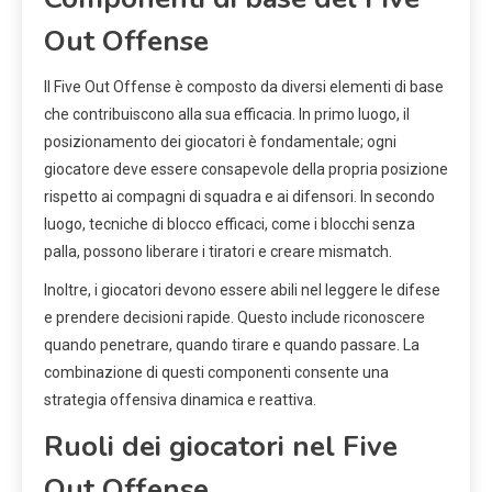
Out Offense
Il Five Out Offense è composto da diversi elementi di base
che contribuiscono alla sua efficacia. In primo luogo, il
posizionamento dei giocatori è fondamentale; ogni
giocatore deve essere consapevole della propria posizione
rispetto ai compagni di squadra e ai difensori. In secondo
luogo, tecniche di blocco efficaci, come i blocchi senza
palla, possono liberare i tiratori e creare mismatch.
Inoltre, i giocatori devono essere abili nel leggere le difese
e prendere decisioni rapide. Questo include riconoscere
quando penetrare, quando tirare e quando passare. La
combinazione di questi componenti consente una
strategia offensiva dinamica e reattiva.
Ruoli dei giocatori nel Five
Out Offense