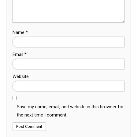
Name
*
Email
*
Website
Save my name, email, and website in this browser for
the next time I comment.