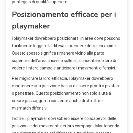
punteggio di qualità superiore.
Posizionamento efficace per i
playmaker
I playmaker dovrebbero posizionarsi in aree dove possono
facilmente leggere la difesa e prendere decisioni rapide.
Questo spesso significa rimanere vicino alla parte
superiore dell’area chiave o sulle ali, consentendo loro di
vedere l’intero campo e anticipare i movimenti difensivi.
Per migliorare la loro efficacia, i playmaker dovrebbero
mantenere una posizione bassa e essere pronti a pivotare
o penetrare. Questo posizionamento non solo aiuta a
creare passaggi, ma consente anche di sfruttare i
mismatch difensivi.
Inoltre, i playmaker dovrebbero essere consapevoli delle
posizioni e dei movimenti dei loro compagni. Mantenendo