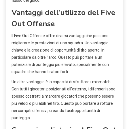
flusso del gioco.
Vantaggi dell’utilizzo del Five
Out Offense
Il Five Out Offense offre diversi vantaggi che possono
migliorare le prestazioni di una squadra. Un vantaggio
chiave è la creazione di opportunità di tiro aperto, in
particolare da oltre l’arco. Questo può portare a un
potenziale di punteggio più elevato, specialmente con
squadre che hanno tiratori forti.
Un altro vantaggio è la capacità di sfruttare i mismatch.
Con tutti i giocatori posizionati all’esterno, i difensori sono
spesso costretti a marcare giocatori che possono essere
più veloci o più abili nel tiro. Questo può portare a rotture
nei compiti difensivi, creando facili opportunità di
punteggio.