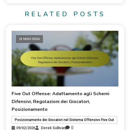
RELATED POSTS
23 MINS READ
Five Out Offense: Adattamento agli Schemi
Difensivi, Regolazioni dei Giocatori,
Posizionamento
Posizionamento dei Giocatori nel Sistema Offensivo Five Out
0
09/02/2026
Derek Sullivan