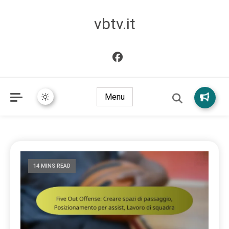
vbtv.it
Menu
14 MINS READ