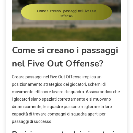
Come si creano i passaggi
nel Five Out Offense?
Creare passaggi nel Five Out Offense implica un
posizionamento strategico dei giocatori, schemi di
movimento efficaci e lavoro di squadra. Assicurandosi che
i giocatori siano spaziati correttamente e si muovano
dinamicamente, le squadre possono migliorare la loro
capacità di trovare compagni di squadra aperti per
passaggi di successo.